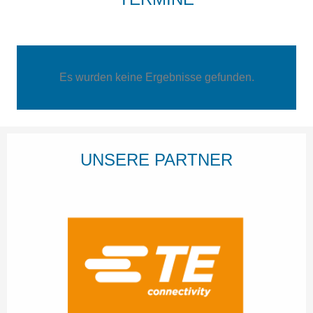
Es wurden keine Ergebnisse gefunden.
UNSERE PARTNER