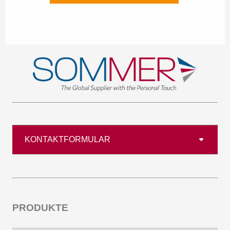
KONTAKTFORMULAR
PRODUKTE