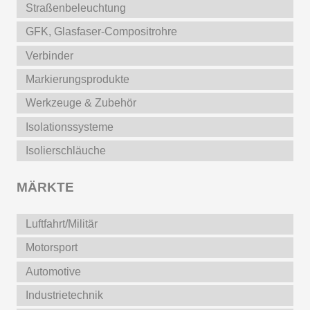
Straßenbeleuchtung
GFK, Glasfaser-Compositrohre
Verbinder
Markierungsprodukte
Werkzeuge & Zubehör
Isolationssysteme
Isolierschläuche
MÄRKTE
Luftfahrt/Militär
Motorsport
Automotive
Industrietechnik