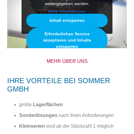
weitergegeben werden.
Mehr Informationen
Inhalt entsperren
Erforderlichen Service
akzeptieren und Inhalte
entsperren
MEHR ÜBER UNS
IHRE VORTEILE BEI SOMMER
GMBH
große
Lagerflächen
Sonderlösungen
nach Ihren Anforderungen
Kleinserien
sind ab der Stückzahl 1 möglich