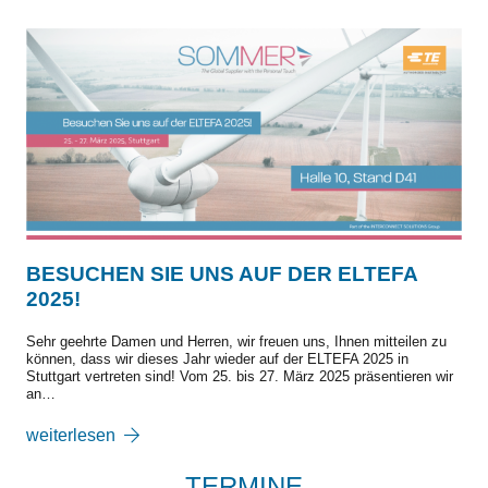
BESUCHEN SIE UNS AUF DER ELTEFA
2025!
Sehr geehrte Damen und Herren, wir freuen uns, Ihnen mitteilen zu
können, dass wir dieses Jahr wieder auf der ELTEFA 2025 in
Stuttgart vertreten sind! Vom 25. bis 27. März 2025 präsentieren wir
an…
weiterlesen
TERMINE