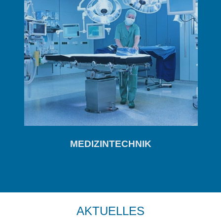
MEDIZINTECHNIK
AKTUELLES