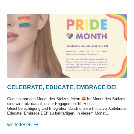
CELEBRATE, EDUCATE, EMBRACE DEI
Gemeinsam den Monat des Stolzes feiern
Im Monat des Stolzes
sind wir stolz darauf, unser Engagement für Vielfalt,
Gleichberechtigung und Integration durch unsere Initiative „Celebrate,
Educate, Embrace DEI“ zu bekräftigen. In diesem Monat…
weiterlesen