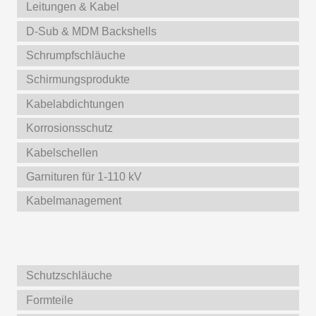
Leitungen & Kabel
D-Sub & MDM Backshells
Schrumpfschläuche
Schirmungsprodukte
Kabelabdichtungen
Korrosionsschutz
Kabelschellen
Garnituren für 1-110 kV
Kabelmanagement
Weitere Produkte
Schutzschläuche
Formteile