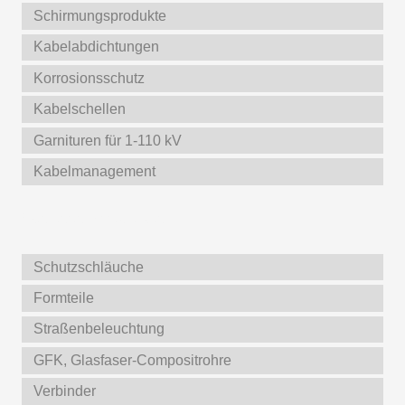
Schirmungsprodukte
Kabelabdichtungen
Korrosionsschutz
Kabelschellen
Garnituren für 1-110 kV
Kabelmanagement
Weitere Produkte
Schutzschläuche
Formteile
Straßenbeleuchtung
GFK, Glasfaser-Compositrohre
Verbinder