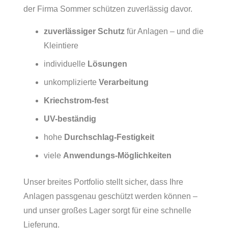
der Firma Sommer schützen zuverlässig davor.
zuverlässiger Schutz
für Anlagen – und die
Kleintiere
individuelle
Lösungen
unkomplizierte
Verarbeitung
Kriechstrom-fest
UV-beständig
hohe
Durchschlag-Festigkeit
viele
Anwendungs-Möglichkeiten
Unser breites Portfolio stellt sicher, dass Ihre
Anlagen passgenau geschützt werden können –
und unser großes Lager sorgt für eine schnelle
Lieferung.