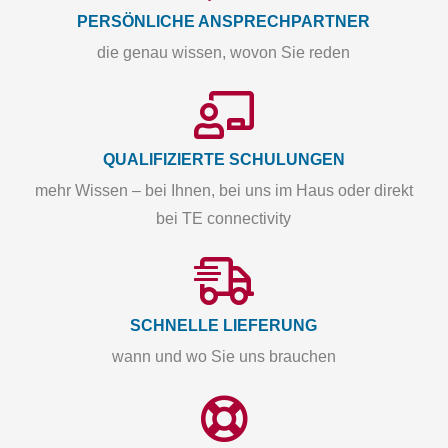
PERSÖNLICHE ANSPRECHPARTNER
die genau wissen, wovon Sie reden
QUALIFIZIERTE SCHULUNGEN
mehr Wissen – bei Ihnen, bei uns im Haus oder direkt
bei TE connectivity
SCHNELLE LIEFERUNG
wann und wo Sie uns brauchen