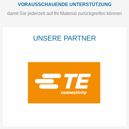
VORAUSSCHAUENDE UNTERSTÜTZUNG
damit Sie jederzeit auf Ihr Material zurückgreifen können
UNSERE PARTNER