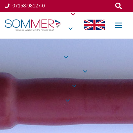
07158-98127-0