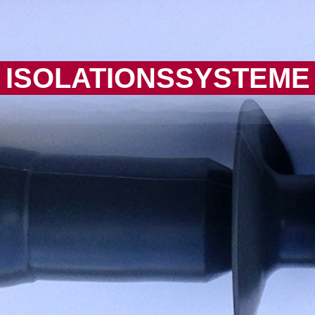
ISOLATIONSSYSTEME