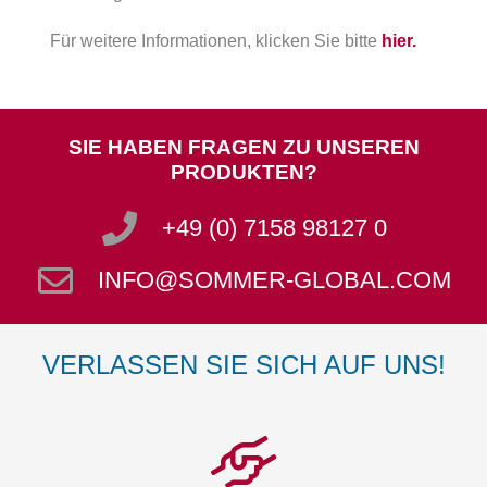
Für weitere Informationen, klicken Sie bitte
hier.
SIE HABEN FRAGEN ZU UNSEREN
PRODUKTEN?
+49 (0) 7158 98127 0
INFO@SOMMER-GLOBAL.COM
VERLASSEN SIE SICH AUF UNS!