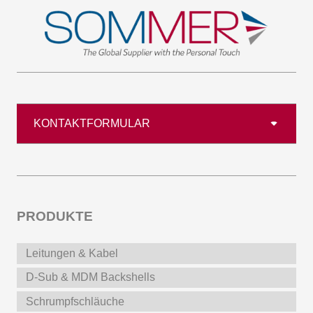
KONTAKTFORMULAR
PRODUKTE
Leitungen & Kabel
D-Sub & MDM Backshells
Schrumpfschläuche