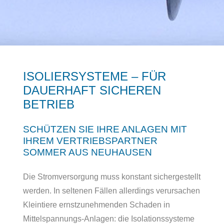
ISOLIERSYSTEME – FÜR
DAUERHAFT SICHEREN
BETRIEB
SCHÜTZEN SIE IHRE ANLAGEN MIT
IHREM VERTRIEBSPARTNER
SOMMER AUS NEUHAUSEN
Die Stromversorgung muss konstant sichergestellt
werden. In seltenen Fällen allerdings verursachen
Kleintiere ernstzunehmenden Schaden in
Mittelspannungs-Anlagen: die Isolationssysteme