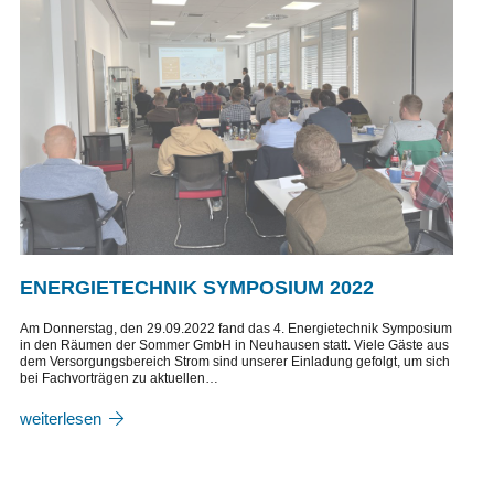
ENERGIETECHNIK SYMPOSIUM 2022
Am Donnerstag, den 29.09.2022 fand das 4. Energietechnik Symposium
in den Räumen der Sommer GmbH in Neuhausen statt. Viele Gäste aus
dem Versorgungsbereich Strom sind unserer Einladung gefolgt, um sich
bei Fachvorträgen zu aktuellen…
weiterlesen