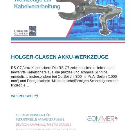
HOLGER-CLASEN AKKU-WERKZEUGE
RS-C7 Akku-Kabelschere Die RS-C7 zeichnet sich als leichte und
bewährte Kabelschere aus, die präzise und schnelle Schnitte
ermöglicht, insbesondere bei Cu-Seilen (800 mm²), Al-Seilen (1000
mm²) und Energiekabeln. Mit ihrer sichelförmigen Schneidgeometrie
findet die…
weiterlesen