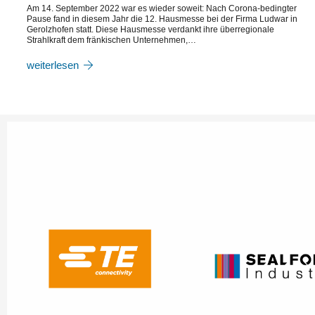
Am 14. September 2022 war es wieder soweit: Nach Corona-bedingter
Pause fand in diesem Jahr die 12. Hausmesse bei der Firma Ludwar in
Gerolzhofen statt. Diese Hausmesse verdankt ihre überregionale
Strahlkraft dem fränkischen Unternehmen,…
weiterlesen