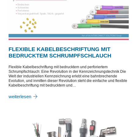
FLEXIBLE KABELBESCHRIFTUNG MIT
BEDRUCKTEM SCHRUMPFSCHLAUCH
Flexible Kabelbeschriftung mit bedrucktem und perforiertem
Schrumpfschlauch: Eine Revolution in der Kennzeichnungstechnik Die
Welt der industriellen Kennzeichnung erlebt eine bahnbrechende
Evolution, und inmitten dieser Revolution steht die einfache und flexible
Kabelbeschriftung mit bedrucktem und…
weiterlesen