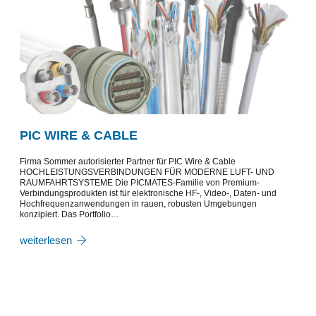
PIC WIRE & CABLE
Firma Sommer autorisierter Partner für PIC Wire & Cable
HOCHLEISTUNGSVERBINDUNGEN FÜR MODERNE LUFT- UND
RAUMFAHRTSYSTEME Die PICMATES-Familie von Premium-
Verbindungsprodukten ist für elektronische HF-, Video-, Daten- und
Hochfrequenzanwendungen in rauen, robusten Umgebungen
konzipiert. Das Portfolio…
weiterlesen