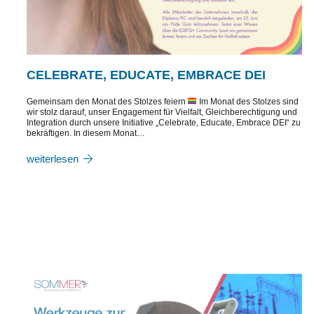
CELEBRATE, EDUCATE, EMBRACE DEI
Gemeinsam den Monat des Stolzes feiern
Im Monat des Stolzes sind
wir stolz darauf, unser Engagement für Vielfalt, Gleichberechtigung und
Integration durch unsere Initiative „Celebrate, Educate, Embrace DEI“ zu
bekräftigen. In diesem Monat…
weiterlesen