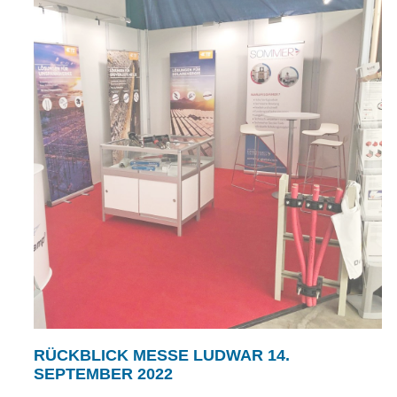
RÜCKBLICK MESSE LUDWAR 14.
SEPTEMBER 2022