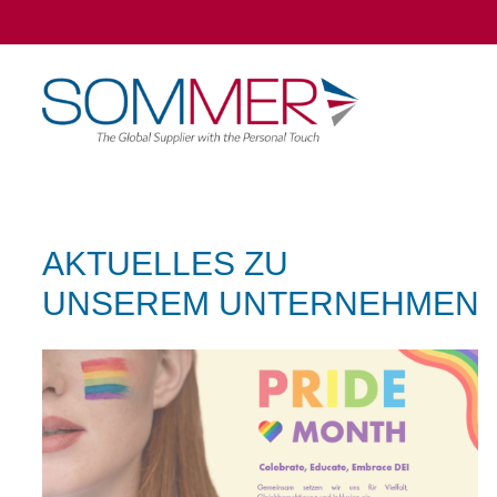
AKTUELLES ZU
UNSEREM UNTERNEHMEN