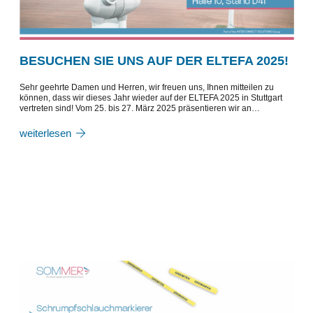
BESUCHEN SIE UNS AUF DER ELTEFA 2025!
Sehr geehrte Damen und Herren, wir freuen uns, Ihnen mitteilen zu
können, dass wir dieses Jahr wieder auf der ELTEFA 2025 in Stuttgart
vertreten sind! Vom 25. bis 27. März 2025 präsentieren wir an…
weiterlesen