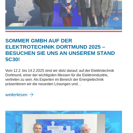
SOMMER GMBH AUF DER
ELEKTROTECHNIK DORTMUND 2025 –
BESUCHEN SIE UNS AN UNSEREM STAND
5C30!
Vom 12.2. bis 14.2.2025 sind wir stolz darauf, auf der Elektrotechnik
Dortmund, einer der wichtigsten Messen für die Elektroindustrie,
vertreten zu sein. Als Experten im Bereich der Energietechnik
präsentieren wir die neuesten Lösungen und…
weiterlesen