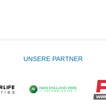
UNSERE PARTNER