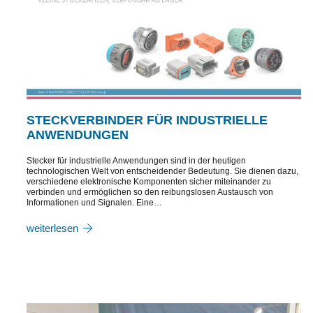
STECKVERBINDER FÜR INDUSTRIELLE
ANWENDUNGEN
Stecker für industrielle Anwendungen sind in der heutigen
technologischen Welt von entscheidender Bedeutung. Sie dienen dazu,
verschiedene elektronische Komponenten sicher miteinander zu
verbinden und ermöglichen so den reibungslosen Austausch von
Informationen und Signalen. Eine…
weiterlesen