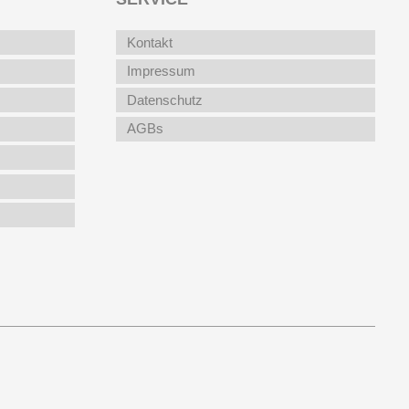
Kontakt
Impressum
Datenschutz
AGBs