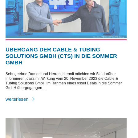
ÜBERGANG DER CABLE & TUBING
SOLUTIONS GMBH (CTS) IN DIE SOMMER
GMBH
Sehr geehrte Damen und Herren, hiermit möchten wir Sie darüber
informieren, dass mit Wirkung vom 20. November 2023 die Cable &
Tubing Solutions GmbH im Rahmen eines Asset Deals in die Sommer
GmbH übergegangen…
weiterlesen