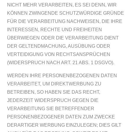
NICHT MEHR VERARBEITEN, ES SEI DENN, WIR
KÖNNEN ZWINGENDE SCHUTZWÜRDIGE GRÜNDE
FÜR DIE VERARBEITUNG NACHWEISEN, DIE IHRE
INTERESSEN, RECHTE UND FREIHEITEN
ÜBERWIEGEN ODER DIE VERARBEITUNG DIENT
DER GELTENDMACHUNG, AUSÜBUNG ODER
VERTEIDIGUNG VON RECHTSANSPRÜCHEN
(WIDERSPRUCH NACH ART. 21 ABS. 1 DSGVO).
WERDEN IHRE PERSONENBEZOGENEN DATEN
VERARBEITET, UM DIREKTWERBUNG ZU
BETREIBEN, SO HABEN SIE DAS RECHT,
JEDERZEIT WIDERSPRUCH GEGEN DIE
VERARBEITUNG SIE BETREFFENDER
PERSONENBEZOGENER DATEN ZUM ZWECKE
DERARTIGER WERBUNG EINZULEGEN; DIES GILT