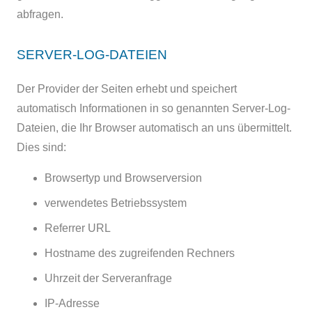
abfragen.
SERVER-LOG-DATEIEN
Der Provider der Seiten erhebt und speichert
automatisch Informationen in so genannten Server-Log-
Dateien, die Ihr Browser automatisch an uns übermittelt.
Dies sind:
Browsertyp und Browserversion
verwendetes Betriebssystem
Referrer URL
Hostname des zugreifenden Rechners
Uhrzeit der Serveranfrage
IP-Adresse