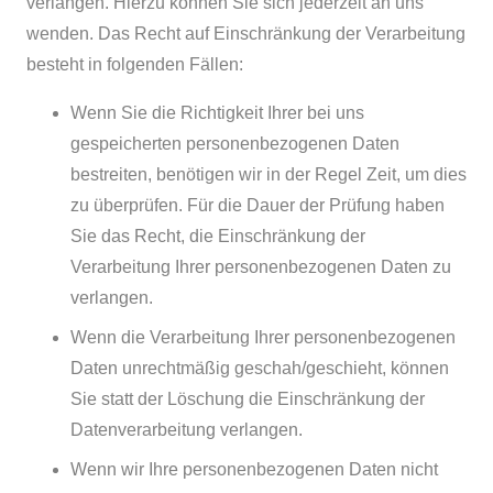
verlangen. Hierzu können Sie sich jederzeit an uns
wenden. Das Recht auf Einschränkung der Verarbeitung
besteht in folgenden Fällen:
Wenn Sie die Richtigkeit Ihrer bei uns
gespeicherten personenbezogenen Daten
bestreiten, benötigen wir in der Regel Zeit, um dies
zu überprüfen. Für die Dauer der Prüfung haben
Sie das Recht, die Einschränkung der
Verarbeitung Ihrer personenbezogenen Daten zu
verlangen.
Wenn die Verarbeitung Ihrer personenbezogenen
Daten unrechtmäßig geschah/geschieht, können
Sie statt der Löschung die Einschränkung der
Datenverarbeitung verlangen.
Wenn wir Ihre personenbezogenen Daten nicht