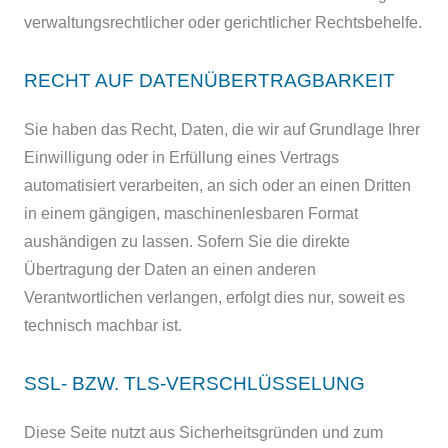
verwaltungsrechtlicher oder gerichtlicher Rechtsbehelfe.
RECHT AUF DATEN­ÜBERTRAG­BARKEIT
Sie haben das Recht, Daten, die wir auf Grundlage Ihrer
Einwilligung oder in Erfüllung eines Vertrags
automatisiert verarbeiten, an sich oder an einen Dritten
in einem gängigen, maschinenlesbaren Format
aushändigen zu lassen. Sofern Sie die direkte
Übertragung der Daten an einen anderen
Verantwortlichen verlangen, erfolgt dies nur, soweit es
technisch machbar ist.
SSL- BZW. TLS-VERSCHLÜSSELUNG
Diese Seite nutzt aus Sicherheitsgründen und zum