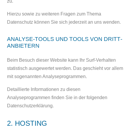
zu.
Hierzu sowie zu weiteren Fragen zum Thema
Datenschutz können Sie sich jederzeit an uns wenden.
ANALYSE-TOOLS UND TOOLS VON DRITT­
ANBIETERN
Beim Besuch dieser Website kann Ihr Surf-Verhalten
statistisch ausgewertet werden. Das geschieht vor allem
mit sogenannten Analyseprogrammen.
Detaillierte Informationen zu diesen
Analyseprogrammen finden Sie in der folgenden
Datenschutzerklärung.
2. HOSTING