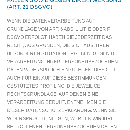
FÄLLEN SOWIE GEGEN DIREKTWERBUNG
(ART. 21 DSGVO)
WENN DIE DATENVERARBEITUNG AUF
GRUNDLAGE VON ART. 6 ABS. 1 LIT. E ODER F
DSGVO ERFOLGT, HABEN SIE JEDERZEIT DAS
RECHT, AUS GRÜNDEN, DIE SICH AUS IHRER
BESONDEREN SITUATION ERGEBEN, GEGEN DIE
VERARBEITUNG IHRER PERSONENBEZOGENEN
DATEN WIDERSPRUCH EINZULEGEN; DIES GILT
AUCH FÜR EIN AUF DIESE BESTIMMUNGEN
GESTÜTZTES PROFILING. DIE JEWEILIGE
RECHTSGRUNDLAGE, AUF DENEN EINE
VERARBEITUNG BERUHT, ENTNEHMEN SIE
DIESER DATENSCHUTZERKLÄRUNG. WENN SIE
WIDERSPRUCH EINLEGEN, WERDEN WIR IHRE
BETROFFENEN PERSONENBEZOGENEN DATEN