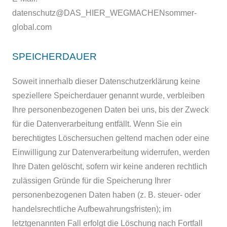
datenschutz@DAS_HIER_WEGMACHENsommer-
global.com
SPEICHERDAUER
Soweit innerhalb dieser Datenschutzerklärung keine
speziellere Speicherdauer genannt wurde, verbleiben
Ihre personenbezogenen Daten bei uns, bis der Zweck
für die Datenverarbeitung entfällt. Wenn Sie ein
berechtigtes Löschersuchen geltend machen oder eine
Einwilligung zur Datenverarbeitung widerrufen, werden
Ihre Daten gelöscht, sofern wir keine anderen rechtlich
zulässigen Gründe für die Speicherung Ihrer
personenbezogenen Daten haben (z. B. steuer- oder
handelsrechtliche Aufbewahrungsfristen); im
letztgenannten Fall erfolgt die Löschung nach Fortfall