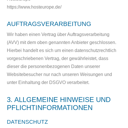
https://www.hosteurope.de/
AUFTRAGSVERARBEITUNG
Wir haben einen Vertrag über Auftragsverarbeitung
(AVV) mit dem oben genannten Anbieter geschlossen.
Hierbei handelt es sich um einen datenschutzrechtlich
vorgeschriebenen Vertrag, der gewährleistet, dass
dieser die personenbezogenen Daten unserer
Websitebesucher nur nach unseren Weisungen und
unter Einhaltung der DSGVO verarbeitet.
3. ALLGEMEINE HINWEISE UND
PFLICHT­INFORMATIONEN
DATENSCHUTZ