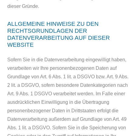
dieser Gründe.
ALLGEMEINE HINWEISE ZU DEN
RECHTSGRUNDLAGEN DER
DATENVERARBEITUNG AUF DIESER
WEBSITE
Sofern Sie in die Datenverarbeitung eingewilligt haben,
verarbeiten wir Ihre personenbezogenen Daten auf
Grundlage von Art. 6 Abs. 1 lit. a DSGVO bzw. Art. 9 Abs.
2 lit. a DSGVO, sofern besondere Datenkategorien nach
Art. 9 Abs. 1 DSGVO verarbeitet werden. Im Falle einer
ausdrücklichen Einwilligung in die Übertragung
personenbezogener Daten in Drittstaaten erfolgt die
Datenverarbeitung außerdem auf Grundlage von Art. 49
Abs. 1 lit. a DSGVO. Sofern Sie in die Speicherung von