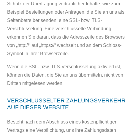
Schutz der Übertragung vertraulicher Inhalte, wie zum
Beispiel Bestellungen oder Anfragen, die Sie an uns als
Seitenbetreiber senden, eine SSL- bzw. TLS-
Verschlüsselung. Eine verschlüsselte Verbindung
erkennen Sie daran, dass die Adresszeile des Browsers
von „http://“ auf „https://“ wechselt und an dem Schloss-
Symbol in Ihrer Browserzeile.
Wenn die SSL- bzw. TLS-Verschlüsselung aktiviert ist,
können die Daten, die Sie an uns übermitteln, nicht von
Dritten mitgelesen werden.
VERSCHLÜSSELTER ZAHLUNGSVERKEHR
AUF DIESER WEBSITE
Besteht nach dem Abschluss eines kostenpflichtigen
Vertrags eine Verpflichtung, uns Ihre Zahlungsdaten