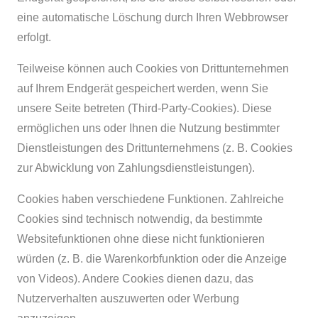
eine automatische Löschung durch Ihren Webbrowser
erfolgt.
Teilweise können auch Cookies von Drittunternehmen
auf Ihrem Endgerät gespeichert werden, wenn Sie
unsere Seite betreten (Third-Party-Cookies). Diese
ermöglichen uns oder Ihnen die Nutzung bestimmter
Dienstleistungen des Drittunternehmens (z. B. Cookies
zur Abwicklung von Zahlungsdienstleistungen).
Cookies haben verschiedene Funktionen. Zahlreiche
Cookies sind technisch notwendig, da bestimmte
Websitefunktionen ohne diese nicht funktionieren
würden (z. B. die Warenkorbfunktion oder die Anzeige
von Videos). Andere Cookies dienen dazu, das
Nutzerverhalten auszuwerten oder Werbung