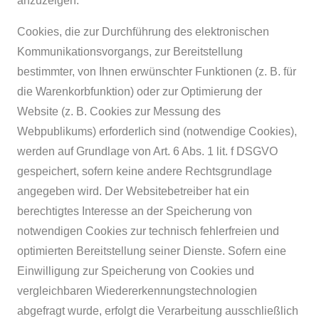
anzuzeigen.
Cookies, die zur Durchführung des elektronischen
Kommunikationsvorgangs, zur Bereitstellung
bestimmter, von Ihnen erwünschter Funktionen (z. B. für
die Warenkorbfunktion) oder zur Optimierung der
Website (z. B. Cookies zur Messung des
Webpublikums) erforderlich sind (notwendige Cookies),
werden auf Grundlage von Art. 6 Abs. 1 lit. f DSGVO
gespeichert, sofern keine andere Rechtsgrundlage
angegeben wird. Der Websitebetreiber hat ein
berechtigtes Interesse an der Speicherung von
notwendigen Cookies zur technisch fehlerfreien und
optimierten Bereitstellung seiner Dienste. Sofern eine
Einwilligung zur Speicherung von Cookies und
vergleichbaren Wiedererkennungstechnologien
abgefragt wurde, erfolgt die Verarbeitung ausschließlich