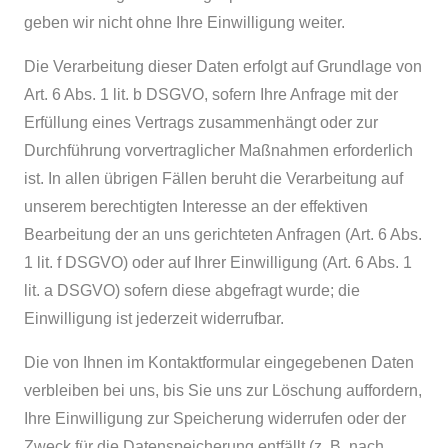
geben wir nicht ohne Ihre Einwilligung weiter.
Die Verarbeitung dieser Daten erfolgt auf Grundlage von
Art. 6 Abs. 1 lit. b DSGVO, sofern Ihre Anfrage mit der
Erfüllung eines Vertrags zusammenhängt oder zur
Durchführung vorvertraglicher Maßnahmen erforderlich
ist. In allen übrigen Fällen beruht die Verarbeitung auf
unserem berechtigten Interesse an der effektiven
Bearbeitung der an uns gerichteten Anfragen (Art. 6 Abs.
1 lit. f DSGVO) oder auf Ihrer Einwilligung (Art. 6 Abs. 1
lit. a DSGVO) sofern diese abgefragt wurde; die
Einwilligung ist jederzeit widerrufbar.
Die von Ihnen im Kontaktformular eingegebenen Daten
verbleiben bei uns, bis Sie uns zur Löschung auffordern,
Ihre Einwilligung zur Speicherung widerrufen oder der
Zweck für die Datenspeicherung entfällt (z. B. nach