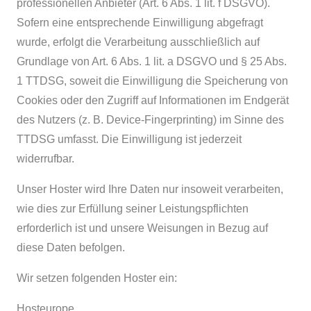
professionellen Anbieter (Art. 6 Abs. 1 lit. f DSGVO).
Sofern eine entsprechende Einwilligung abgefragt
wurde, erfolgt die Verarbeitung ausschließlich auf
Grundlage von Art. 6 Abs. 1 lit. a DSGVO und § 25 Abs.
1 TTDSG, soweit die Einwilligung die Speicherung von
Cookies oder den Zugriff auf Informationen im Endgerät
des Nutzers (z. B. Device-Fingerprinting) im Sinne des
TTDSG umfasst. Die Einwilligung ist jederzeit
widerrufbar.
Unser Hoster wird Ihre Daten nur insoweit verarbeiten,
wie dies zur Erfüllung seiner Leistungspflichten
erforderlich ist und unsere Weisungen in Bezug auf
diese Daten befolgen.
Wir setzen folgenden Hoster ein:
Hosteurope