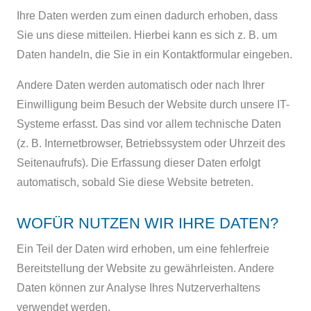
Ihre Daten werden zum einen dadurch erhoben, dass
Sie uns diese mitteilen. Hierbei kann es sich z. B. um
Daten handeln, die Sie in ein Kontaktformular eingeben.
Andere Daten werden automatisch oder nach Ihrer
Einwilligung beim Besuch der Website durch unsere IT-
Systeme erfasst. Das sind vor allem technische Daten
(z. B. Internetbrowser, Betriebssystem oder Uhrzeit des
Seitenaufrufs). Die Erfassung dieser Daten erfolgt
automatisch, sobald Sie diese Website betreten.
WOFÜR NUTZEN WIR IHRE DATEN?
Ein Teil der Daten wird erhoben, um eine fehlerfreie
Bereitstellung der Website zu gewährleisten. Andere
Daten können zur Analyse Ihres Nutzerverhaltens
verwendet werden.