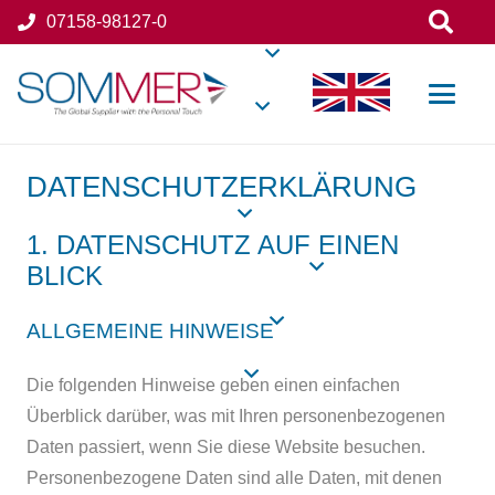
07158-98127-0
DATENSCHUTZ­ERKLÄRUNG
1. DATENSCHUTZ AUF EINEN
BLICK
ALLGEMEINE HINWEISE
Die folgenden Hinweise geben einen einfachen
Überblick darüber, was mit Ihren personenbezogenen
Daten passiert, wenn Sie diese Website besuchen.
Personenbezogene Daten sind alle Daten, mit denen