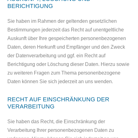
BERICHTIGUNG
Sie haben im Rahmen der geltenden gesetzlichen
Bestimmungen jederzeit das Recht auf unentgeltliche
Auskunft über Ihre gespeicherten personenbezogenen
Daten, deren Herkunft und Empfänger und den Zweck
der Datenverarbeitung und ggf. ein Recht auf
Berichtigung oder Löschung dieser Daten. Hierzu sowie
zu weiteren Fragen zum Thema personenbezogene
Daten können Sie sich jederzeit an uns wenden.
RECHT AUF EINSCHRÄNKUNG DER
VERARBEITUNG
Sie haben das Recht, die Einschränkung der
Verarbeitung Ihrer personenbezogenen Daten zu