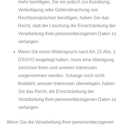
mehr benötigen, Sie sie jedoch zur Ausübung,
Verteidigung oder Geltendmachung von
Rechtsansprüchen benötigen, haben Sie das
Recht, statt der Löschung die Einschränkung der
Verarbeitung Ihrer personenbezogenen Daten zu
verlangen.
Wenn Sie einen Widerspruch nach Art. 21 Abs. 1
DSGVO eingelegt haben, muss eine Abwägung
zwischen Ihren und unseren Interessen
vorgenommen werden. Solange noch nicht
feststeht, wessen Interessen überwiegen, haben
Sie das Recht, die Einschränkung der
Verarbeitung Ihrer personenbezogenen Daten zu
verlangen.
Wenn Sie die Verarbeitung Ihrer personenbezogenen