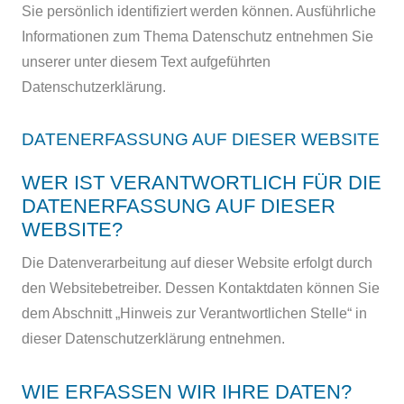
Sie persönlich identifiziert werden können. Ausführliche
Informationen zum Thema Datenschutz entnehmen Sie
unserer unter diesem Text aufgeführten
Datenschutzerklärung.
DATENERFASSUNG AUF DIESER WEBSITE
WER IST VERANTWORTLICH FÜR DIE
DATENERFASSUNG AUF DIESER
WEBSITE?
Die Datenverarbeitung auf dieser Website erfolgt durch
den Websitebetreiber. Dessen Kontaktdaten können Sie
dem Abschnitt „Hinweis zur Verantwortlichen Stelle“ in
dieser Datenschutzerklärung entnehmen.
WIE ERFASSEN WIR IHRE DATEN?