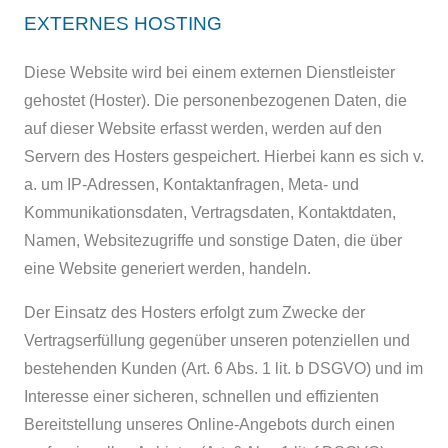
EXTERNES HOSTING
Diese Website wird bei einem externen Dienstleister
gehostet (Hoster). Die personenbezogenen Daten, die
auf dieser Website erfasst werden, werden auf den
Servern des Hosters gespeichert. Hierbei kann es sich v.
a. um IP-Adressen, Kontaktanfragen, Meta- und
Kommunikationsdaten, Vertragsdaten, Kontaktdaten,
Namen, Websitezugriffe und sonstige Daten, die über
eine Website generiert werden, handeln.
Der Einsatz des Hosters erfolgt zum Zwecke der
Vertragserfüllung gegenüber unseren potenziellen und
bestehenden Kunden (Art. 6 Abs. 1 lit. b DSGVO) und im
Interesse einer sicheren, schnellen und effizienten
Bereitstellung unseres Online-Angebots durch einen