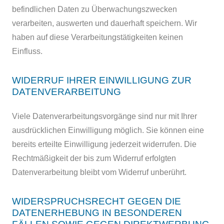
befindlichen Daten zu Überwachungszwecken
verarbeiten, auswerten und dauerhaft speichern. Wir
haben auf diese Verarbeitungstätigkeiten keinen
Einfluss.
WIDERRUF IHRER EINWILLIGUNG ZUR
DATENVERARBEITUNG
Viele Datenverarbeitungsvorgänge sind nur mit Ihrer
ausdrücklichen Einwilligung möglich. Sie können eine
bereits erteilte Einwilligung jederzeit widerrufen. Die
Rechtmäßigkeit der bis zum Widerruf erfolgten
Datenverarbeitung bleibt vom Widerruf unberührt.
WIDERSPRUCHSRECHT GEGEN DIE
DATENERHEBUNG IN BESONDEREN