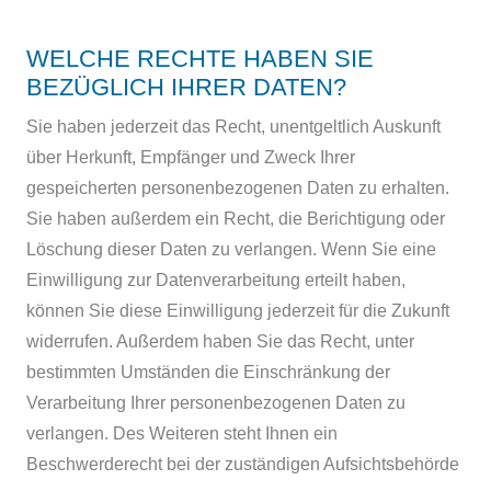
WELCHE RECHTE HABEN SIE
BEZÜGLICH IHRER DATEN?
Sie haben jederzeit das Recht, unentgeltlich Auskunft
über Herkunft, Empfänger und Zweck Ihrer
gespeicherten personenbezogenen Daten zu erhalten.
Sie haben außerdem ein Recht, die Berichtigung oder
Löschung dieser Daten zu verlangen. Wenn Sie eine
Einwilligung zur Datenverarbeitung erteilt haben,
können Sie diese Einwilligung jederzeit für die Zukunft
widerrufen. Außerdem haben Sie das Recht, unter
bestimmten Umständen die Einschränkung der
Verarbeitung Ihrer personenbezogenen Daten zu
verlangen. Des Weiteren steht Ihnen ein
Beschwerderecht bei der zuständigen Aufsichtsbehörde