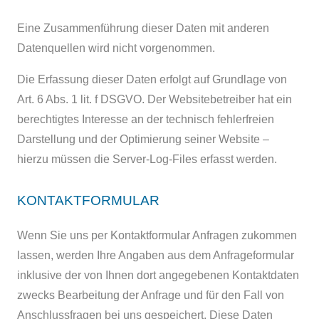
Eine Zusammenführung dieser Daten mit anderen
Datenquellen wird nicht vorgenommen.
Die Erfassung dieser Daten erfolgt auf Grundlage von
Art. 6 Abs. 1 lit. f DSGVO. Der Websitebetreiber hat ein
berechtigtes Interesse an der technisch fehlerfreien
Darstellung und der Optimierung seiner Website –
hierzu müssen die Server-Log-Files erfasst werden.
KONTAKTFORMULAR
Wenn Sie uns per Kontaktformular Anfragen zukommen
lassen, werden Ihre Angaben aus dem Anfrageformular
inklusive der von Ihnen dort angegebenen Kontaktdaten
zwecks Bearbeitung der Anfrage und für den Fall von
Anschlussfragen bei uns gespeichert. Diese Daten