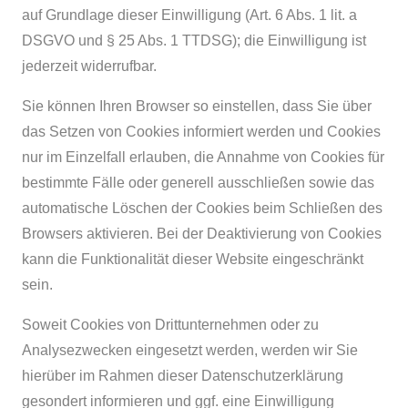
auf Grundlage dieser Einwilligung (Art. 6 Abs. 1 lit. a
DSGVO und § 25 Abs. 1 TTDSG); die Einwilligung ist
jederzeit widerrufbar.
Sie können Ihren Browser so einstellen, dass Sie über
das Setzen von Cookies informiert werden und Cookies
nur im Einzelfall erlauben, die Annahme von Cookies für
bestimmte Fälle oder generell ausschließen sowie das
automatische Löschen der Cookies beim Schließen des
Browsers aktivieren. Bei der Deaktivierung von Cookies
kann die Funktionalität dieser Website eingeschränkt
sein.
Soweit Cookies von Drittunternehmen oder zu
Analysezwecken eingesetzt werden, werden wir Sie
hierüber im Rahmen dieser Datenschutzerklärung
gesondert informieren und ggf. eine Einwilligung