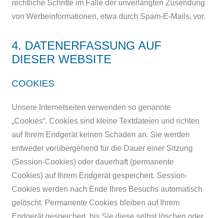
rechtliche Schritte im Falle der unverlangten Zusendung
von Werbeinformationen, etwa durch Spam-E-Mails, vor.
4. DATENERFASSUNG AUF
DIESER WEBSITE
COOKIES
Unsere Internetseiten verwenden so genannte
„Cookies“. Cookies sind kleine Textdateien und richten
auf Ihrem Endgerät keinen Schaden an. Sie werden
entweder vorübergehend für die Dauer einer Sitzung
(Session-Cookies) oder dauerhaft (permanente
Cookies) auf Ihrem Endgerät gespeichert. Session-
Cookies werden nach Ende Ihres Besuchs automatisch
gelöscht. Permanente Cookies bleiben auf Ihrem
Endgerät gespeichert, bis Sie diese selbst löschen oder