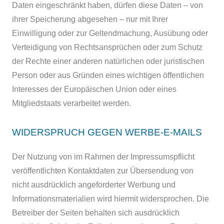
Daten eingeschränkt haben, dürfen diese Daten – von
ihrer Speicherung abgesehen – nur mit Ihrer
Einwilligung oder zur Geltendmachung, Ausübung oder
Verteidigung von Rechtsansprüchen oder zum Schutz
der Rechte einer anderen natürlichen oder juristischen
Person oder aus Gründen eines wichtigen öffentlichen
Interesses der Europäischen Union oder eines
Mitgliedstaats verarbeitet werden.
WIDERSPRUCH GEGEN WERBE-E-MAILS
Der Nutzung von im Rahmen der Impressumspflicht
veröffentlichten Kontaktdaten zur Übersendung von
nicht ausdrücklich angeforderter Werbung und
Informationsmaterialien wird hiermit widersprochen. Die
Betreiber der Seiten behalten sich ausdrücklich