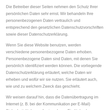
Die Betreiber dieser Seiten nehmen den Schutz Ihrer
persönlichen Daten sehr ernst. Wir behandeln Ihre
personenbezogenen Daten vertraulich und
entsprechend den gesetzlichen Datenschutzvorschriften
sowie dieser Datenschutzerklärung.
Wenn Sie diese Website benutzen, werden
verschiedene personenbezogene Daten erhoben.
Personenbezogene Daten sind Daten, mit denen Sie
persönlich identifiziert werden können. Die vorliegende
Datenschutzerklärung erläutert, welche Daten wir
erheben und wofür wir sie nutzen. Sie erläutert auch,
wie und zu welchem Zweck das geschieht.
Wir weisen darauf hin, dass die Datenübertragung im
Internet (z. B. bei der Kommunikation per E-Mail)