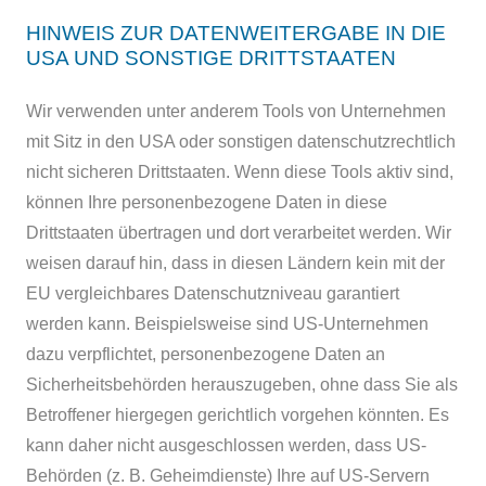
HINWEIS ZUR DATENWEITERGABE IN DIE
USA UND SONSTIGE DRITTSTAATEN
Wir verwenden unter anderem Tools von Unternehmen
mit Sitz in den USA oder sonstigen datenschutzrechtlich
nicht sicheren Drittstaaten. Wenn diese Tools aktiv sind,
können Ihre personenbezogene Daten in diese
Drittstaaten übertragen und dort verarbeitet werden. Wir
weisen darauf hin, dass in diesen Ländern kein mit der
EU vergleichbares Datenschutzniveau garantiert
werden kann. Beispielsweise sind US-Unternehmen
dazu verpflichtet, personenbezogene Daten an
Sicherheitsbehörden herauszugeben, ohne dass Sie als
Betroffener hiergegen gerichtlich vorgehen könnten. Es
kann daher nicht ausgeschlossen werden, dass US-
Behörden (z. B. Geheimdienste) Ihre auf US-Servern