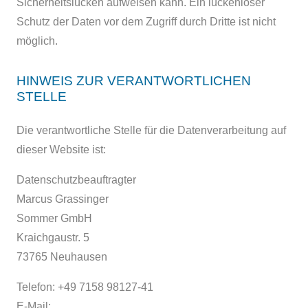
Sicherheitslücken aufweisen kann. Ein lückenloser
Schutz der Daten vor dem Zugriff durch Dritte ist nicht
möglich.
HINWEIS ZUR VERANTWORTLICHEN
STELLE
Die verantwortliche Stelle für die Datenverarbeitung auf
dieser Website ist:
Datenschutzbeauftragter
Marcus Grassinger
Sommer GmbH
Kraichgaustr. 5
73765 Neuhausen
Telefon: +49 7158 98127-41
E-Mail: