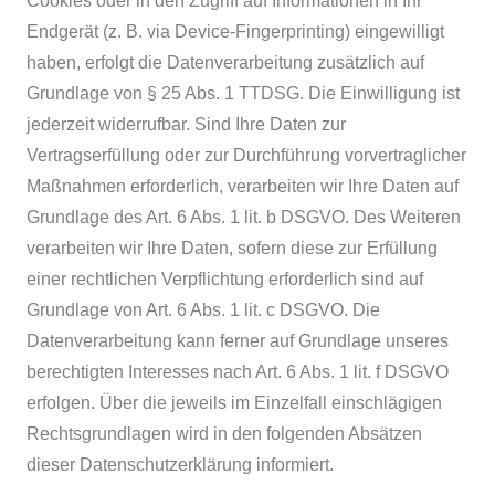
Cookies oder in den Zugriff auf Informationen in Ihr
Endgerät (z. B. via Device-Fingerprinting) eingewilligt
haben, erfolgt die Datenverarbeitung zusätzlich auf
Grundlage von § 25 Abs. 1 TTDSG. Die Einwilligung ist
jederzeit widerrufbar. Sind Ihre Daten zur
Vertragserfüllung oder zur Durchführung vorvertraglicher
Maßnahmen erforderlich, verarbeiten wir Ihre Daten auf
Grundlage des Art. 6 Abs. 1 lit. b DSGVO. Des Weiteren
verarbeiten wir Ihre Daten, sofern diese zur Erfüllung
einer rechtlichen Verpflichtung erforderlich sind auf
Grundlage von Art. 6 Abs. 1 lit. c DSGVO. Die
Datenverarbeitung kann ferner auf Grundlage unseres
berechtigten Interesses nach Art. 6 Abs. 1 lit. f DSGVO
erfolgen. Über die jeweils im Einzelfall einschlägigen
Rechtsgrundlagen wird in den folgenden Absätzen
dieser Datenschutzerklärung informiert.