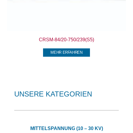
CRSM-84/20-750/239(S5)
MEHR ERFAHREN
UNSERE KATEGORIEN
MITTELSPANNUNG (10 – 30 KV)