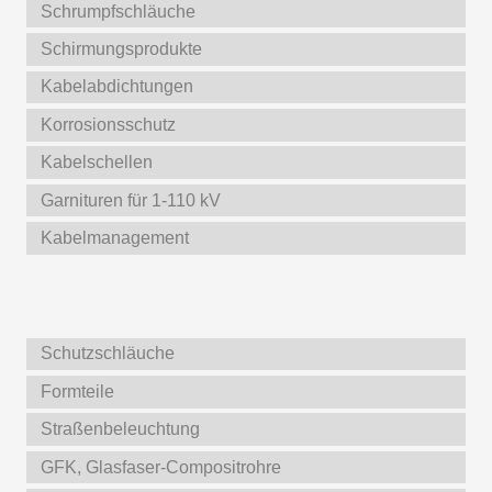
Schrumpfschläuche
Schirmungsprodukte
Kabelabdichtungen
Korrosionsschutz
Kabelschellen
Garnituren für 1-110 kV
Kabelmanagement
Weitere Produkte
Schutzschläuche
Formteile
Straßenbeleuchtung
GFK, Glasfaser-Compositrohre