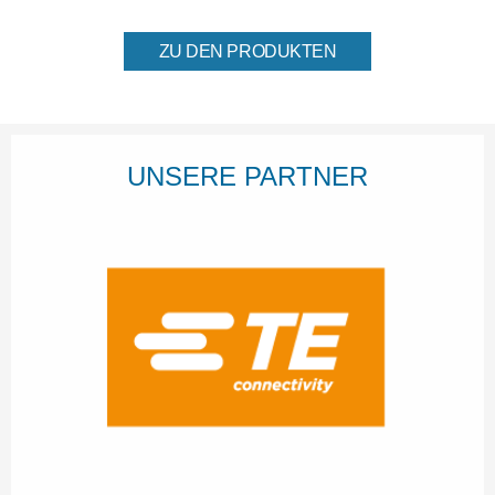
ZU DEN PRODUKTEN
UNSERE PARTNER