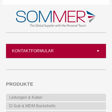
KONTAKTFORMULAR
PRODUKTE
Leitungen & Kabel
D-Sub & MDM Backshells