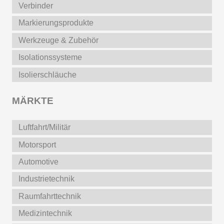
Verbinder
Markierungsprodukte
Werkzeuge & Zubehör
Isolationssysteme
Isolierschläuche
MÄRKTE
Luftfahrt/Militär
Motorsport
Automotive
Industrietechnik
Raumfahrttechnik
Medizintechnik