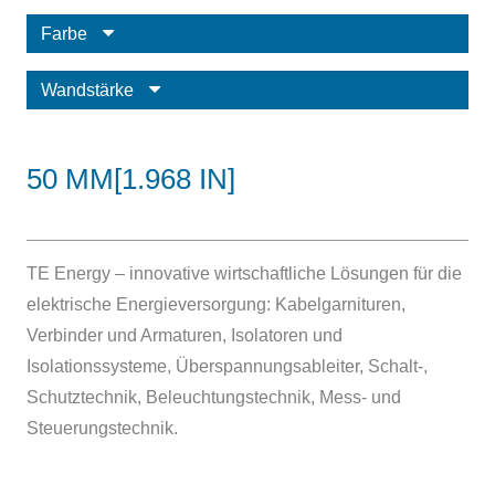
Farbe
Wandstärke
50 MM[1.968 IN]
TE Energy – innovative wirtschaftliche Lösungen für die
elektrische Energieversorgung: Kabelgarnituren,
Verbinder und Armaturen, Isolatoren und
Isolationssysteme, Überspannungsableiter, Schalt-,
Schutztechnik, Beleuchtungstechnik, Mess- und
Steuerungstechnik.