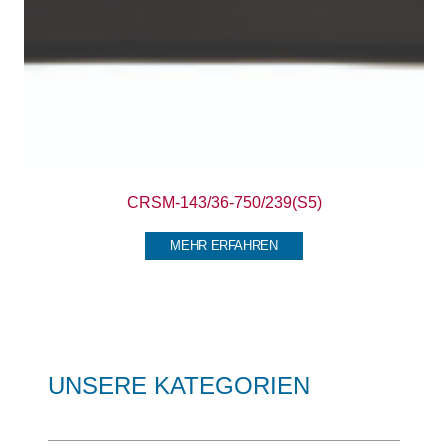
CRSM-143/36-750/239(S5)
MEHR ERFAHREN
UNSERE KATEGORIEN