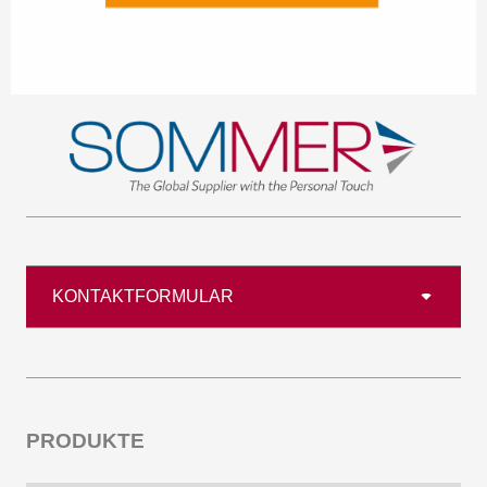
KONTAKTFORMULAR
PRODUKTE