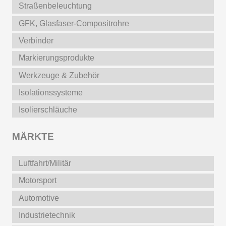
Straßenbeleuchtung
GFK, Glasfaser-Compositrohre
Verbinder
Markierungsprodukte
Werkzeuge & Zubehör
Isolationssysteme
Isolierschläuche
MÄRKTE
Luftfahrt/Militär
Motorsport
Automotive
Industrietechnik