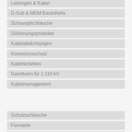
Leitungen & Kabel
D-Sub & MDM Backshells
Schrumpfschläuche
Schirmungsprodukte
Kabelabdichtungen
Korrosionsschutz
Kabelschellen
Garnituren für 1-110 kV
Kabelmanagement
Weitere Produkte
Schutzschläuche
Formteile