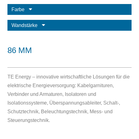
Farbe
Wandstärke
86 MM
TE Energy – innovative wirtschaftliche Lösungen für die
elektrische Energieversorgung: Kabelgarnituren,
Verbinder und Armaturen, Isolatoren und
Isolationssysteme, Überspannungsableiter, Schalt-,
Schutztechnik, Beleuchtungstechnik, Mess- und
Steuerungstechnik.