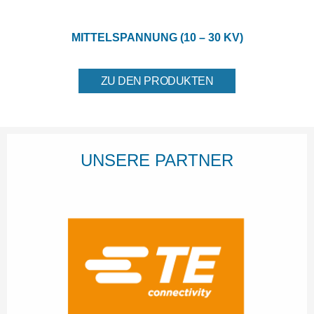
MITTELSPANNUNG (10 – 30 KV)
ZU DEN PRODUKTEN
UNSERE PARTNER