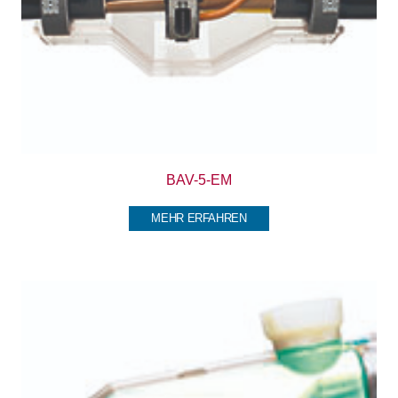
BAV-5-EM
MEHR ERFAHREN