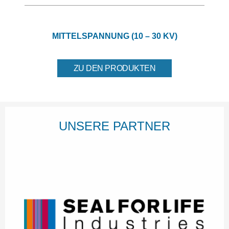
MITTELSPANNUNG (10 – 30 KV)
ZU DEN PRODUKTEN
UNSERE PARTNER