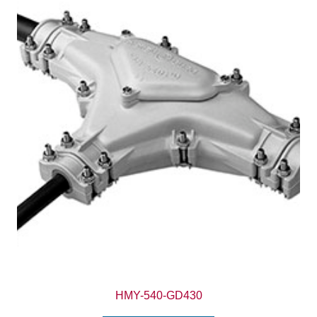
HMY-540-GD430