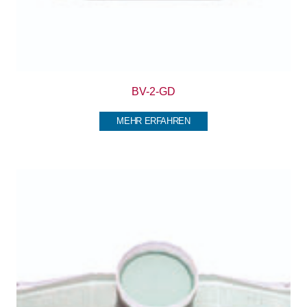
BV-2-GD
MEHR ERFAHREN