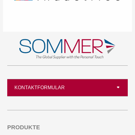
KONTAKTFORMULAR
PRODUKTE