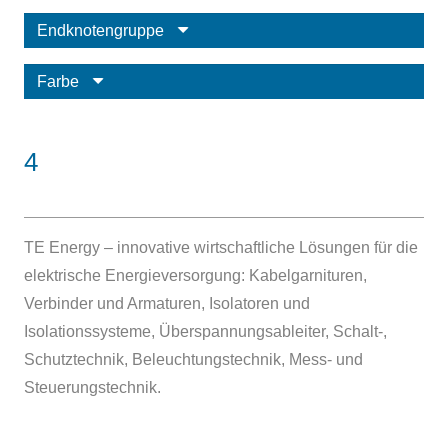
Endknotengruppe
Farbe
4
TE Energy – innovative wirtschaftliche Lösungen für die
elektrische Energieversorgung: Kabelgarnituren,
Verbinder und Armaturen, Isolatoren und
Isolationssysteme, Überspannungsableiter, Schalt-,
Schutztechnik, Beleuchtungstechnik, Mess- und
Steuerungstechnik.