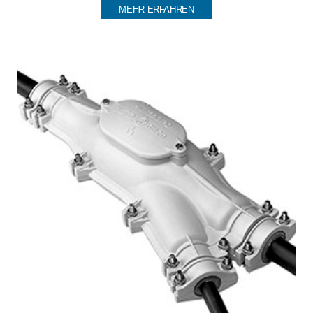
MEHR ERFAHREN