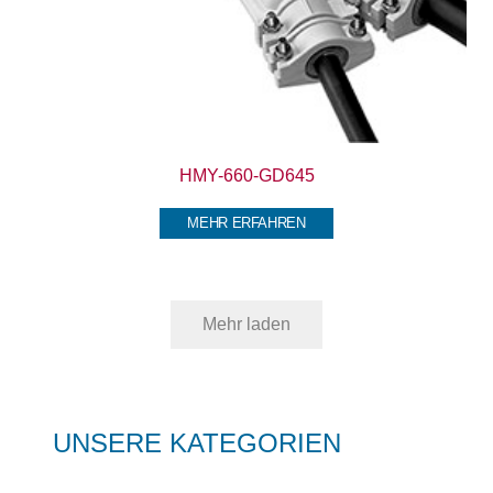
HMY-660-GD645
MEHR ERFAHREN
Mehr laden
UNSERE KATEGORIEN