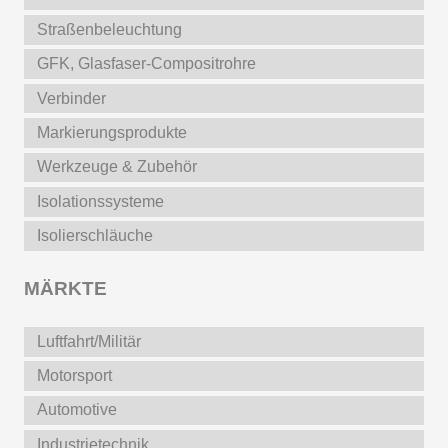
Straßenbeleuchtung
GFK, Glasfaser-Compositrohre
Verbinder
Markierungsprodukte
Werkzeuge & Zubehör
Isolationssysteme
Isolierschläuche
MÄRKTE
Luftfahrt/Militär
Motorsport
Automotive
Industrietechnik