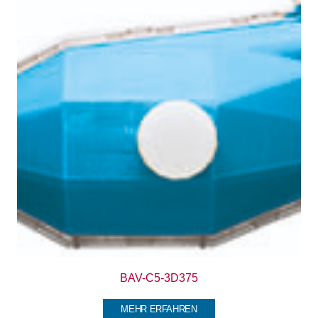
BAV-C5-3D375
MEHR ERFAHREN