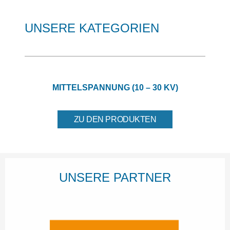
UNSERE KATEGORIEN
MITTELSPANNUNG (10 – 30 KV)
ZU DEN PRODUKTEN
UNSERE PARTNER