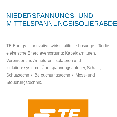
NIEDERSPANNUNGS- UND
MITTELSPANNUNGSISOLIERABD
TE Energy – innovative wirtschaftliche Lösungen für die
elektrische Energieversorgung: Kabelgarnituren,
Verbinder und Armaturen, Isolatoren und
Isolationssysteme, Überspannungsableiter, Schalt-,
Schutztechnik, Beleuchtungstechnik, Mess- und
Steuerungstechnik.