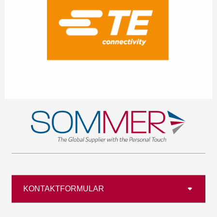
KONTAKTFORMULAR