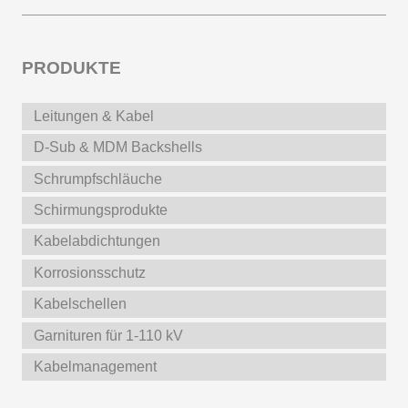
PRODUKTE
Leitungen & Kabel
D-Sub & MDM Backshells
Schrumpfschläuche
Schirmungsprodukte
Kabelabdichtungen
Korrosionsschutz
Kabelschellen
Garnituren für 1-110 kV
Kabelmanagement