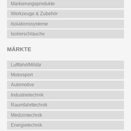
Markierungsprodukte
Werkzeuge & Zubehör
Isolationssysteme
Isolierschläuche
MÄRKTE
Luftfahrt/Militär
Motorsport
Automotive
Industrietechnik
Raumfahrttechnik
Medizintechnik
Energietechnik