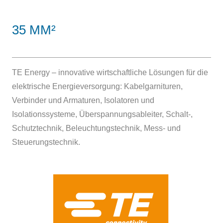
35 MM²
TE Energy – innovative wirtschaftliche Lösungen für die
elektrische Energieversorgung: Kabelgarnituren,
Verbinder und Armaturen, Isolatoren und
Isolationssysteme, Überspannungsableiter, Schalt-,
Schutztechnik, Beleuchtungstechnik, Mess- und
Steuerungstechnik.