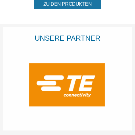
ZU DEN PRODUKTEN
UNSERE PARTNER