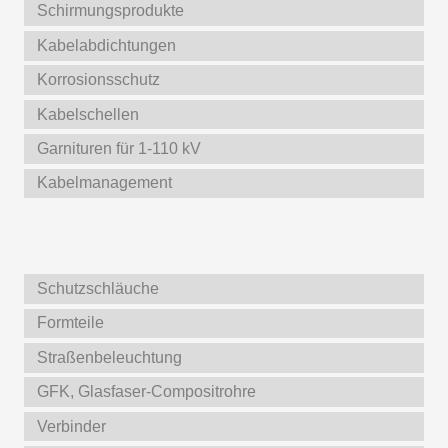
Schirmungsprodukte
Kabelabdichtungen
Korrosionsschutz
Kabelschellen
Garnituren für 1-110 kV
Kabelmanagement
Weitere Produkte
Schutzschläuche
Formteile
Straßenbeleuchtung
GFK, Glasfaser-Compositrohre
Verbinder