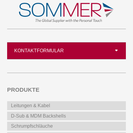
KONTAKTFORMULAR
PRODUKTE
Leitungen & Kabel
D-Sub & MDM Backshells
Schrumpfschläuche