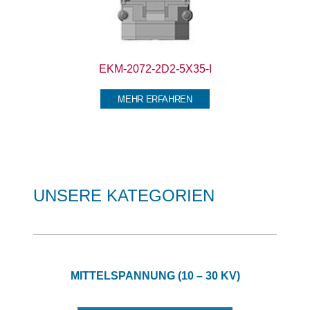
EKM-2072-2D2-5X35-I
MEHR ERFAHREN
UNSERE KATEGORIEN
MITTELSPANNUNG (10 – 30 KV)