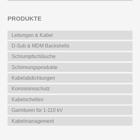
PRODUKTE
Leitungen & Kabel
D-Sub & MDM Backshells
Schrumpfschläuche
Schirmungsprodukte
Kabelabdichtungen
Korrosionsschutz
Kabelschellen
Garnituren für 1-110 kV
Kabelmanagement
Weitere Produkte