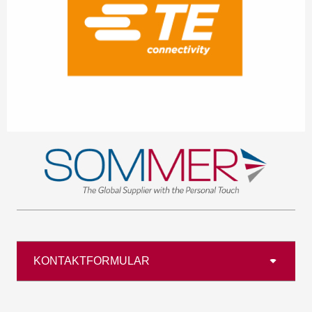
KONTAKTFORMULAR