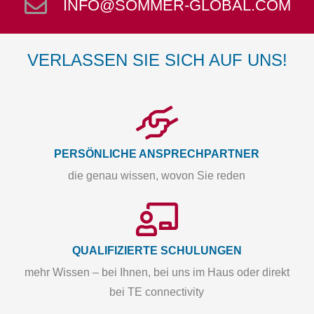
INFO@SOMMER-GLOBAL.COM
VERLASSEN SIE SICH AUF UNS!
PERSÖNLICHE ANSPRECHPARTNER
die genau wissen, wovon Sie reden
QUALIFIZIERTE SCHULUNGEN
mehr Wissen – bei Ihnen, bei uns im Haus oder direkt
bei TE connectivity