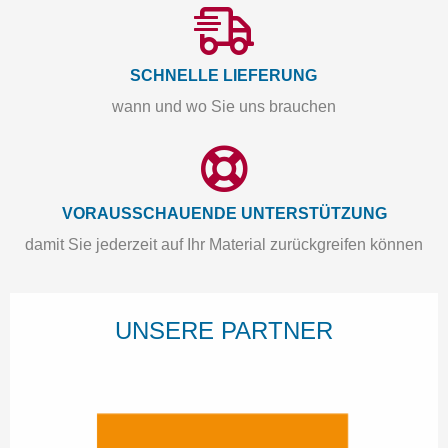
SCHNELLE LIEFERUNG
wann und wo Sie uns brauchen
VORAUSSCHAUENDE UNTERSTÜTZUNG
damit Sie jederzeit auf Ihr Material zurückgreifen können
UNSERE PARTNER