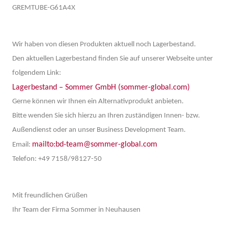
GREMTUBE-G61A4X
Wir haben von diesen Produkten aktuell noch Lagerbestand.
Den aktuellen Lagerbestand finden Sie auf unserer Webseite unter
folgendem Link:
Lagerbestand – Sommer GmbH (sommer-global.com)
Gerne können wir Ihnen ein Alternativprodukt anbieten.
Bitte wenden Sie sich hierzu an Ihren zuständigen Innen- bzw.
Außendienst oder an unser Business Development Team.
mailto:bd-team@sommer-global.com
Email:
Telefon: +49 7158/98127-50
Mit freundlichen Grüßen
Ihr Team der Firma Sommer in Neuhausen