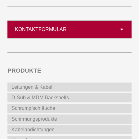
KONTAKTFORMULAR
PRODUKTE
Leitungen & Kabel
D-Sub & MDM Backshells
Schrumpfschläuche
Schirmungsprodukte
Kabelabdichtungen