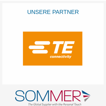
UNSERE PARTNER