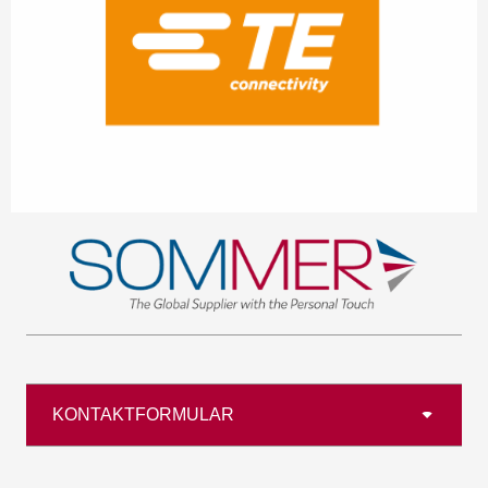
KONTAKTFORMULAR