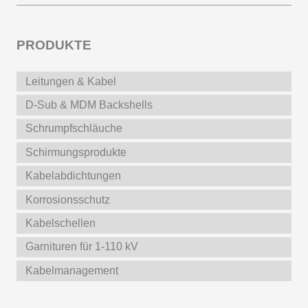
PRODUKTE
Leitungen & Kabel
D-Sub & MDM Backshells
Schrumpfschläuche
Schirmungsprodukte
Kabelabdichtungen
Korrosionsschutz
Kabelschellen
Garnituren für 1-110 kV
Kabelmanagement
Weitere Produkte