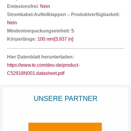
Emissionsfrei:
Nein
Stromkabel-Aufteilklappen – Produktverfügbarkeit:
Nein
Mindestverpackungseinheit:
5
Körperlänge:
100 mm[3.937 in]
Hier Datenblatt herunterladen:
https://www.te.com/deu-de/product-
C52918N001.datasheet.pdf
UNSERE PARTNER