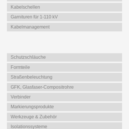
Kabelschellen
Garnituren für 1-110 kV
Kabelmanagement
Weitere Produkte
Schutzschläuche
Formteile
Straßenbeleuchtung
GFK, Glasfaser-Compositrohre
Verbinder
Markierungsprodukte
Werkzeuge & Zubehör
Isolationssysteme