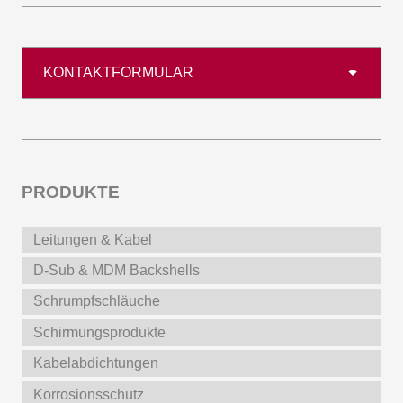
KONTAKTFORMULAR
PRODUKTE
Leitungen & Kabel
D-Sub & MDM Backshells
Schrumpfschläuche
Schirmungsprodukte
Kabelabdichtungen
Korrosionsschutz