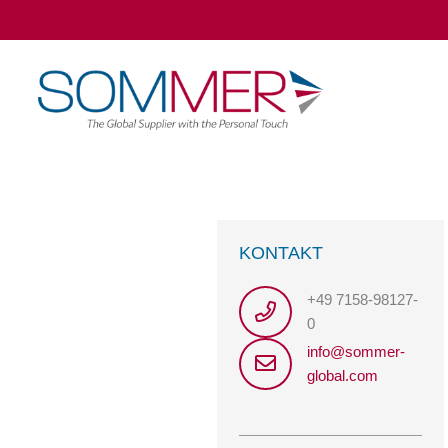
KONTAKT
+49 7158-98127-
0
info@sommer-
global.com