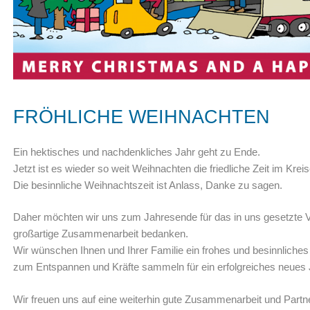
FRÖHLICHE WEIHNACHTEN
Ein hektisches und nachdenkliches Jahr geht zu Ende.
Jetzt ist es wieder so weit Weihnachten die friedliche Zeit im Kreis
Die besinnliche Weihnachtszeit ist Anlass, Danke zu sagen.
Daher möchten wir uns zum Jahresende für das in uns gesetzte V
großartige Zusammenarbeit bedanken.
Wir wünschen Ihnen und Ihrer Familie ein frohes und besinnliches
zum Entspannen und Kräfte sammeln für ein erfolgreiches neues 
Wir freuen uns auf eine weiterhin gute Zusammenarbeit und Partne