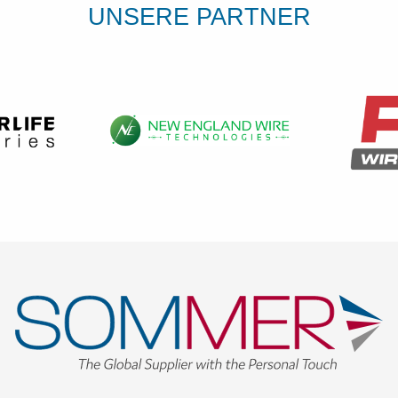
UNSERE PARTNER