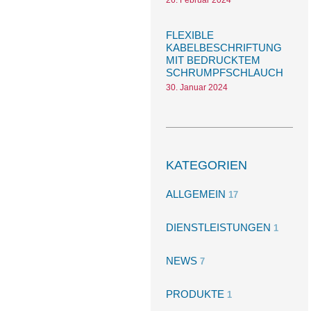
FLEXIBLE
KABELBESCHRIFTUNG
MIT BEDRUCKTEM
SCHRUMPFSCHLAUCH
30. Januar 2024
KATEGORIEN
ALLGEMEIN
17
DIENSTLEISTUNGEN
1
NEWS
7
PRODUKTE
1