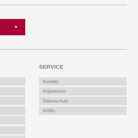
SERVICE
Kontakt
Impressum
Datenschutz
AGBs