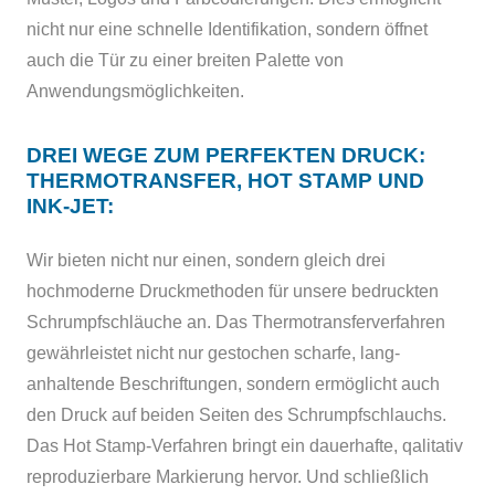
nicht nur eine schnelle Identifikation, sondern öffnet
auch die Tür zu einer breiten Palette von
Anwendungsmöglichkeiten.
DREI WEGE ZUM PERFEKTEN DRUCK:
THERMOTRANSFER, HOT STAMP UND
INK-JET:
Wir bieten nicht nur einen, sondern gleich drei
hochmoderne Druckmethoden für unsere bedruckten
Schrumpfschläuche an. Das Thermotransferverfahren
gewährleistet nicht nur gestochen scharfe, lang-
anhaltende Beschriftungen, sondern ermöglicht auch
den Druck auf beiden Seiten des Schrumpfschlauchs.
Das Hot Stamp-Verfahren bringt ein dauerhafte, qalitativ
reproduzierbare Markierung hervor. Und schließlich