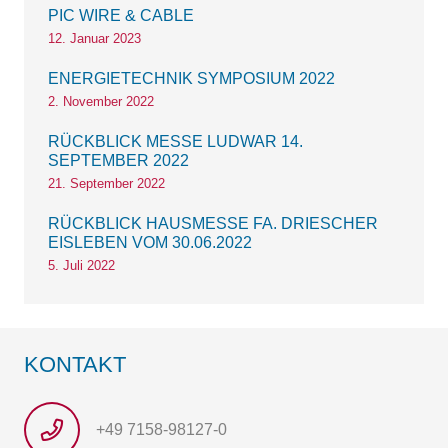
PIC WIRE & CABLE
12. Januar 2023
ENERGIETECHNIK SYMPOSIUM 2022
2. November 2022
RÜCKBLICK MESSE LUDWAR 14.
SEPTEMBER 2022
21. September 2022
RÜCKBLICK HAUSMESSE FA. DRIESCHER
EISLEBEN VOM 30.06.2022
5. Juli 2022
KONTAKT
+49 7158-98127-0