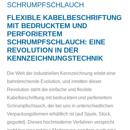
SCHRUMPFSCHLAUCH
FLEXIBLE KABELBESCHRIFTUNG
MIT BEDRUCKTEM UND
PERFORIERTEM
SCHRUMPFSCHLAUCH: EINE
REVOLUTION IN DER
KENNZEICHNUNGSTECHNIK
Die Welt der industriellen Kennzeichnung erlebt eine
bahnbrechende Evolution, und inmitten dieser
Revolution steht die einfache und flexible
Kabelbeschriftung mit bedrucktem und perforiertem
Schrumpfschlauch, der bei uns in unterschiedlichen
Verpackungsformen erhältlich ist (auf Spule, Stück,
gegurtet). Dieses hochmoderne Verfahren verspricht