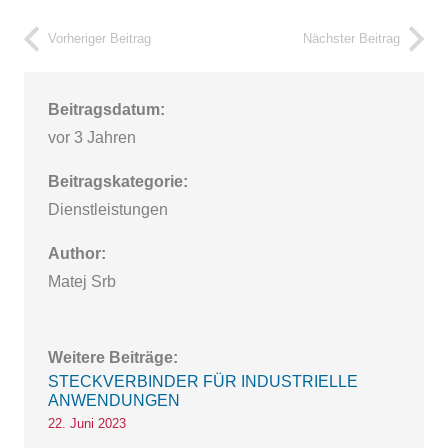
Vorheriger Beitrag
Nächster Beitrag
Beitragsdatum:
vor 3 Jahren
Beitragskategorie:
Dienstleistungen
Author:
Matej Srb
Weitere Beiträge:
STECKVERBINDER FÜR INDUSTRIELLE
ANWENDUNGEN
22. Juni 2023