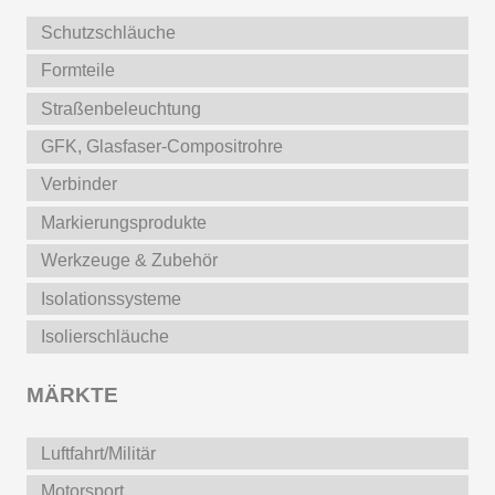
Schutzschläuche
Formteile
Straßenbeleuchtung
GFK, Glasfaser-Compositrohre
Verbinder
Markierungsprodukte
Werkzeuge & Zubehör
Isolationssysteme
Isolierschläuche
MÄRKTE
Luftfahrt/Militär
Motorsport