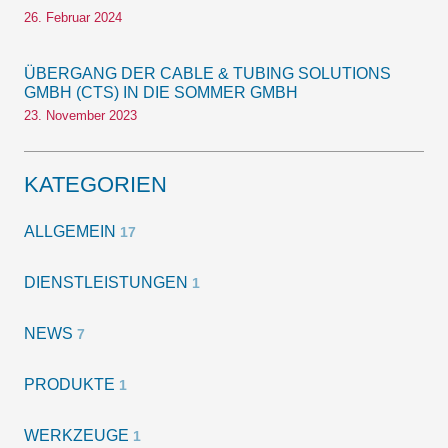
26. Februar 2024
ÜBERGANG DER CABLE & TUBING SOLUTIONS
GMBH (CTS) IN DIE SOMMER GMBH
23. November 2023
KATEGORIEN
ALLGEMEIN
17
DIENSTLEISTUNGEN
1
NEWS
7
PRODUKTE
1
WERKZEUGE
1