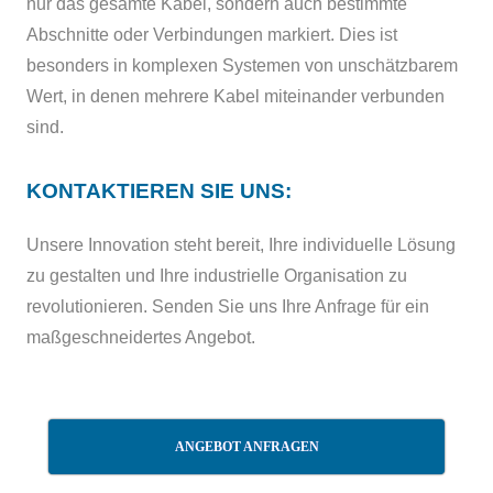
nur das gesamte Kabel, sondern auch bestimmte
Abschnitte oder Verbindungen markiert. Dies ist
besonders in komplexen Systemen von unschätzbarem
Wert, in denen mehrere Kabel miteinander verbunden
sind.
KONTAKTIEREN SIE UNS:
Unsere Innovation steht bereit, Ihre individuelle Lösung
zu gestalten und Ihre industrielle Organisation zu
revolutionieren. Senden Sie uns Ihre Anfrage für ein
maßgeschneidertes Angebot.
ANGEBOT ANFRAGEN