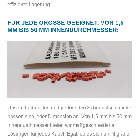
effiziente Lagerung.
FÜR JEDE GRÖSSE GEEIGNET: VON 1,5 M
M BIS 50 MM INNENDURCHMESSER:
Unsere bedruckten und perforierten Schrumpfschläuche
passen sich jeder Dimension an. Von 1,5 mm bis 50 mm
Innendurchmesser bieten wir maßgeschneiderte
Lösungen für jedes Kabel. Egal, ob es sich um filigrane