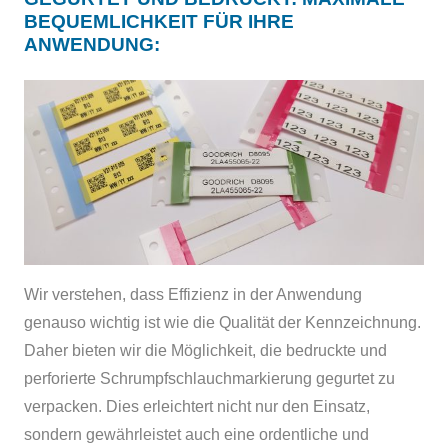
BEQUEMLICHKEIT FÜR IHRE
ANWENDUNG:
Wir verstehen, dass Effizienz in der Anwendung
genauso wichtig ist wie die Qualität der Kennzeichnung.
Daher bieten wir die Möglichkeit, die bedruckte und
perforierte Schrumpfschlauchmarkierung gegurtet zu
verpacken. Dies erleichtert nicht nur den Einsatz,
sondern gewährleistet auch eine ordentliche und