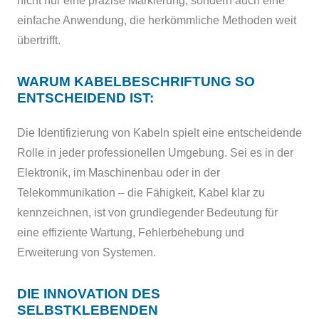
nicht nur eine präzise Markierung, sondern auch eine
einfache Anwendung, die herkömmliche Methoden weit
übertrifft.
WARUM KABELBESCHRIFTUNG SO
ENTSCHEIDEND IST:
Die Identifizierung von Kabeln spielt eine entscheidende
Rolle in jeder professionellen Umgebung. Sei es in der
Elektronik, im Maschinenbau oder in der
Telekommunikation – die Fähigkeit, Kabel klar zu
kennzeichnen, ist von grundlegender Bedeutung für
eine effiziente Wartung, Fehlerbehebung und
Erweiterung von Systemen.
DIE INNOVATION DES
SELBSTKLEBENDEN