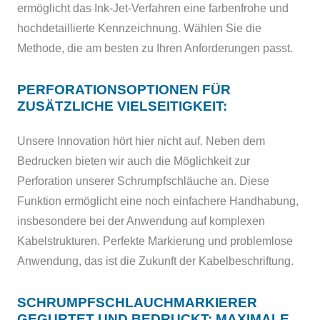
ermöglicht das Ink-Jet-Verfahren eine farbenfrohe und
hochdetaillierte Kennzeichnung. Wählen Sie die
Methode, die am besten zu Ihren Anforderungen passt.
PERFORATIONSOPTIONEN FÜR
ZUSÄTZLICHE VIELSEITIGKEIT:
Unsere Innovation hört hier nicht auf. Neben dem
Bedrucken bieten wir auch die Möglichkeit zur
Perforation unserer Schrumpfschläuche an. Diese
Funktion ermöglicht eine noch einfachere Handhabung,
insbesondere bei der Anwendung auf komplexen
Kabelstrukturen. Perfekte Markierung und problemlose
Anwendung, das ist die Zukunft der Kabelbeschriftung.
SCHRUMPFSCHLAUCHMARKIERER
GEGURTET UND BEDRUCKT: MAXIMALE