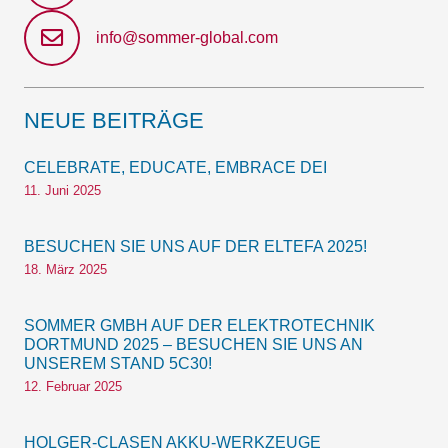
info@sommer-global.com
NEUE BEITRÄGE
CELEBRATE, EDUCATE, EMBRACE DEI
11. Juni 2025
BESUCHEN SIE UNS AUF DER ELTEFA 2025!
18. März 2025
SOMMER GMBH AUF DER ELEKTROTECHNIK
DORTMUND 2025 – BESUCHEN SIE UNS AN
UNSEREM STAND 5C30!
12. Februar 2025
HOLGER-CLASEN AKKU-WERKZEUGE