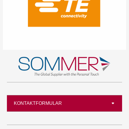
KONTAKTFORMULAR