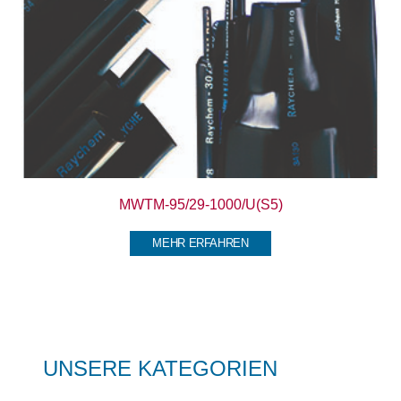
MWTM-95/29-1000/U(S5)
MEHR ERFAHREN
UNSERE KATEGORIEN