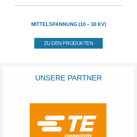
MITTELSPANNUNG (10 – 30 KV)
ZU DEN PRODUKTEN
UNSERE PARTNER