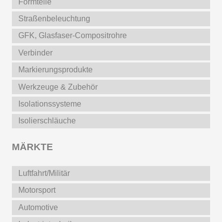
Formteile
Straßenbeleuchtung
GFK, Glasfaser-Compositrohre
Verbinder
Markierungsprodukte
Werkzeuge & Zubehör
Isolationssysteme
Isolierschläuche
MÄRKTE
Luftfahrt/Militär
Motorsport
Automotive