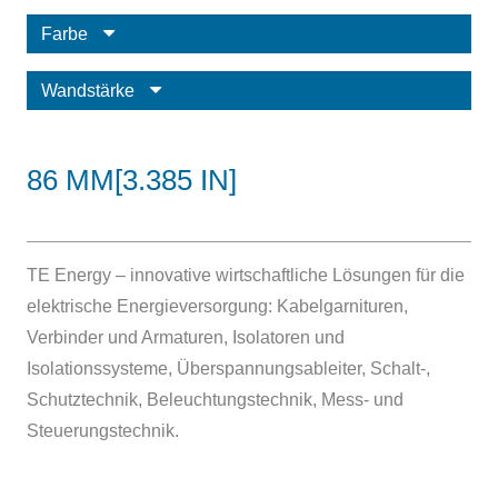
Farbe
Wandstärke
86 MM[3.385 IN]
TE Energy – innovative wirtschaftliche Lösungen für die
elektrische Energieversorgung: Kabelgarnituren,
Verbinder und Armaturen, Isolatoren und
Isolationssysteme, Überspannungsableiter, Schalt-,
Schutztechnik, Beleuchtungstechnik, Mess- und
Steuerungstechnik.