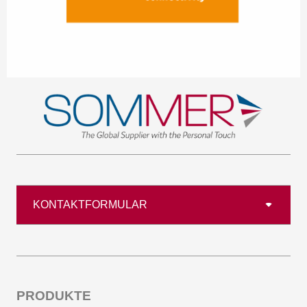
KONTAKTFORMULAR
PRODUKTE