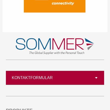
KONTAKTFORMULAR