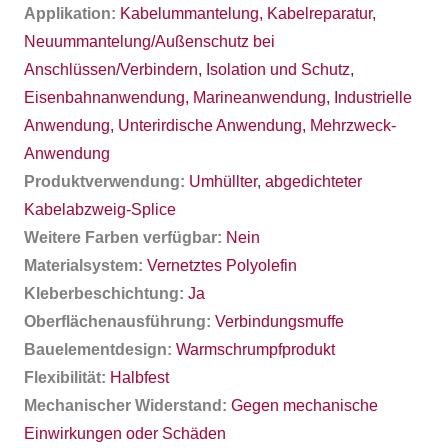
Applikation:
Kabelummantelung, Kabelreparatur,
Neuummantelung/Außenschutz bei
Anschlüssen/Verbindern, Isolation und Schutz,
Eisenbahnanwendung, Marineanwendung, Industrielle
Anwendung, Unterirdische Anwendung, Mehrzweck-
Anwendung
Produktverwendung:
Umhüllter, abgedichteter
Kabelabzweig-Splice
Weitere Farben verfügbar:
Nein
Materialsystem:
Vernetztes Polyolefin
Kleberbeschichtung:
Ja
Oberflächenausführung:
Verbindungsmuffe
Bauelementdesign:
Warmschrumpfprodukt
Flexibilität:
Halbfest
Mechanischer Widerstand:
Gegen mechanische
Einwirkungen oder Schäden