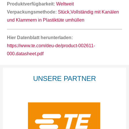
Produktverfügbarkeit:
Weltweit
Verpackungsmethode:
Stück,Vollständig mit Kanälen
und Klammern in Plastiktüte umhüllen
Hier Datenblatt herunterladen:
https://www.te.com/deu-de/product-002611-
000.datasheet.pdf
UNSERE PARTNER