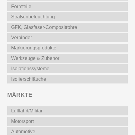
Formteile
Straßenbeleuchtung
GFK, Glasfaser-Compositrohre
Verbinder
Markierungsprodukte
Werkzeuge & Zubehör
Isolationssysteme
Isolierschläuche
MÄRKTE
Luftfahrt/Militär
Motorsport
Automotive