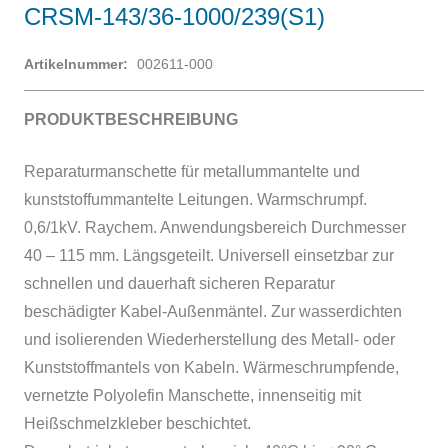
CRSM-143/36-1000/239(S1)
Artikelnummer:
002611-000
PRODUKTBESCHREIBUNG
Reparaturmanschette für metallummantelte und
kunststoffummantelte Leitungen. Warmschrumpf.
0,6/1kV. Raychem. Anwendungsbereich Durchmesser
40 – 115 mm. Längsgeteilt. Universell einsetzbar zur
schnellen und dauerhaft sicheren Reparatur
beschädigter Kabel-Außenmäntel. Zur wasserdichten
und isolierenden Wiederherstellung des Metall- oder
Kunststoffmantels von Kabeln. Wärmeschrumpfende,
vernetzte Polyolefin Manschette, innenseitig mit
Heißschmelzkleber beschichtet.